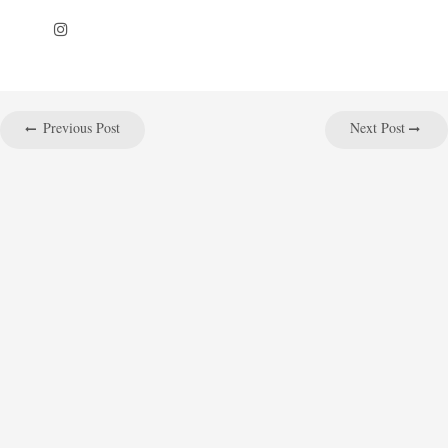
Previous Post
Next Post