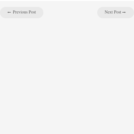
Previous Post
Next Post