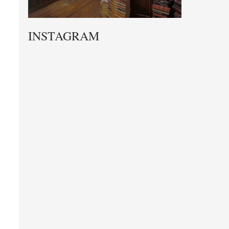
INSTAGRAM