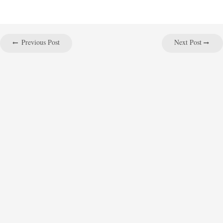
Previous Post
Next Post