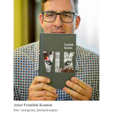
Autor František Kozmon
foto: instagram_kniznykompas