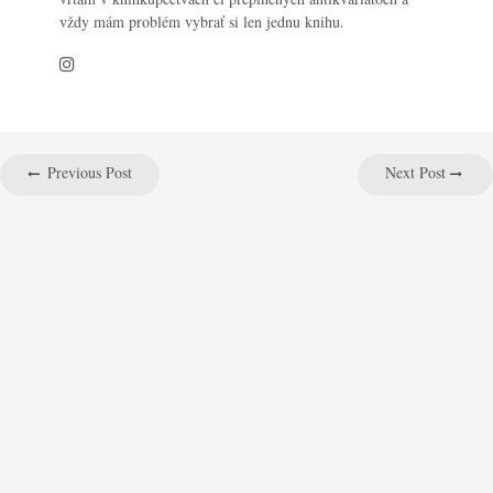
vždy mám problém vybrať si len jednu knihu.
Previous Post
Next Post