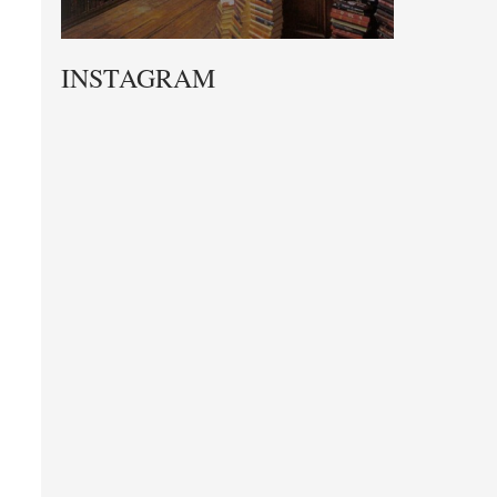
INSTAGRAM