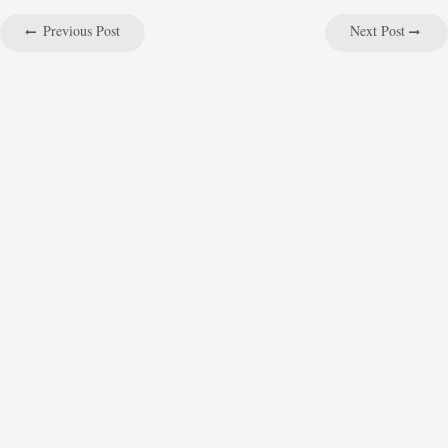
Previous Post
Next Post